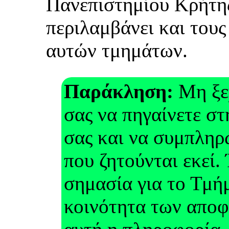
Πανεπιστημίου Κρήτης
περιλαμβάνει και του
αυτών τμημάτων.
Παράκληση:
Μη ξεχ
σας να πηγαίνετε σ
σας και να συμπληρ
που ζητούνται εκεί.
σημασία για το Τμήμ
κοινότητα των αποφ