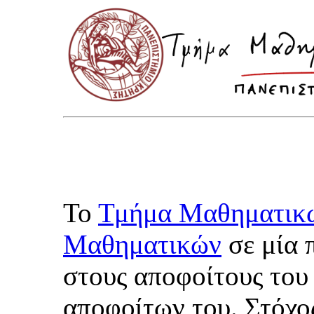
Το
Τμήμα Μαθηματικ
Μαθηματικών
σε μία 
στους αποφοίτους του 
αποφοίτων του. Στόχος