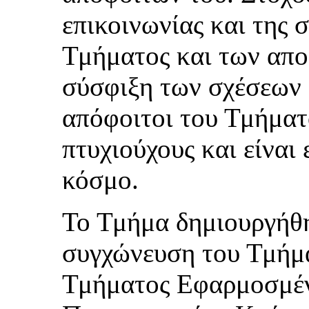
επικοινωνίας και της 
Τμήματος και των απο
σύσφιξη των σχέσεων 
απόφοιτοι του Τμήματ
πτυχιούχους και είναι
κόσμο.
Το Τμήμα δημιουργήθη
συγχώνευση του Τμήμ
Τμήματος Εφαρμοσμέ